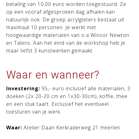
betaling van 10,00 euro worden toegestuurd. Ze
op een vooraf afgesproken dag afhalen kan
natuurlijk ook. De groep acrylgieters bestaat uit
maximaal 10 personen. Je werkt met
hoogwaardige materialen van o.a Winsor Newton
en Talens. Aan het eind van de workshop heb je
maar liefst 3 kunstwerken gemaakt.
Waar en wanneer?
Investering:
95
,- euro inclusief alle materialen, 3
doeken (2x 20-20 cm en 1x30-30cm), koffie, thee
en een stuk taart. Exclusief het eventueel
toesturen van je werk.
Waar:
Atelier Daan Kerkraderweg 21 Heerlen.