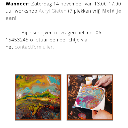
Wanneer:
Zaterdag 14 november van 13.00-17.00
uur workshop
Acryl Gieten
(7 plekken vrij)
Meld je
aan!
Bij inschrijven of vragen bel met 06-
15453245 of stuur een berichtje via
het
contactformulier
.