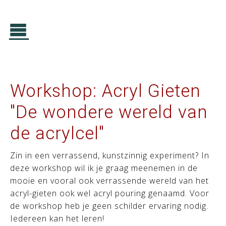
Workshop: Acryl Gieten
"De wondere wereld van
de acrylcel"
Zin in een verrassend, kunstzinnig experiment? In
deze workshop wil ik je graag meenemen in de
mooie en vooral ook verrassende wereld van het
acryl-gieten ook wel acryl pouring genaamd. Voor
de workshop heb je geen schilder ervaring nodig.
Iedereen kan het leren!